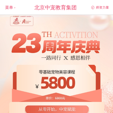
北京中宠教育集团
菜单 ›
师资力量