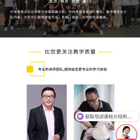
获取培训课程介绍和课程价格
你们是怎么收费的呢？